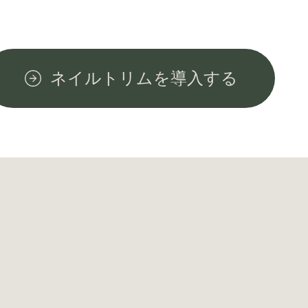
ネイルトリムを導入する