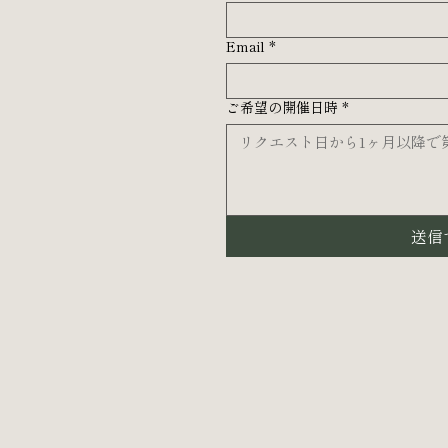
Email
*
ご希望の開催日時
*
送信